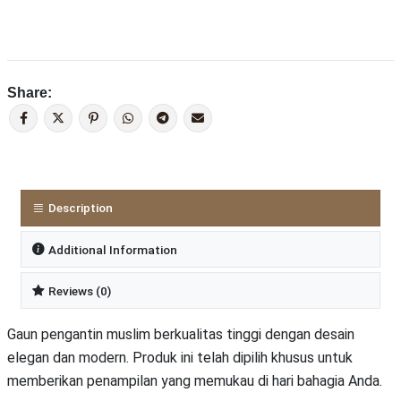
Share:
Description
Additional Information
Reviews (0)
Gaun pengantin muslim berkualitas tinggi dengan desain
elegan dan modern. Produk ini telah dipilih khusus untuk
memberikan penampilan yang memukau di hari bahagia Anda.