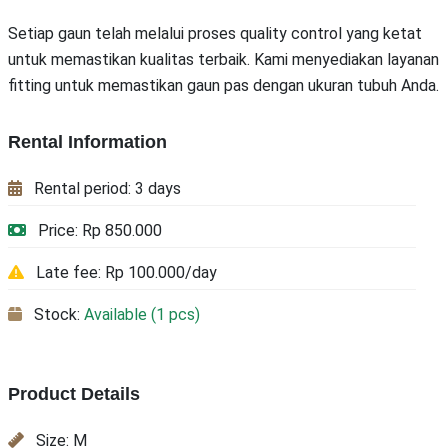
Setiap gaun telah melalui proses quality control yang ketat
untuk memastikan kualitas terbaik. Kami menyediakan layanan
fitting untuk memastikan gaun pas dengan ukuran tubuh Anda.
Rental Information
Rental period: 3 days
Price: Rp 850.000
Late fee: Rp 100.000/day
Stock:
Available (1 pcs)
Product Details
Size: M