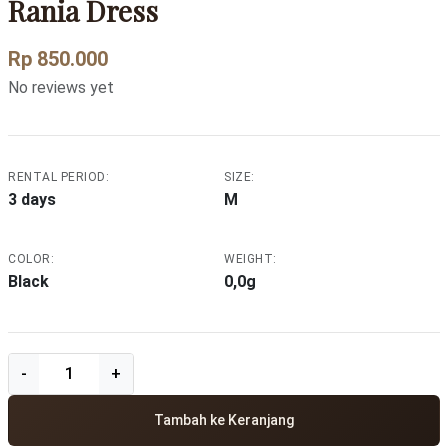
Rania Dress
Rp 850.000
No reviews yet
RENTAL PERIOD:
SIZE:
3 days
M
COLOR:
WEIGHT:
Black
0,0g
Tambah ke Keranjang