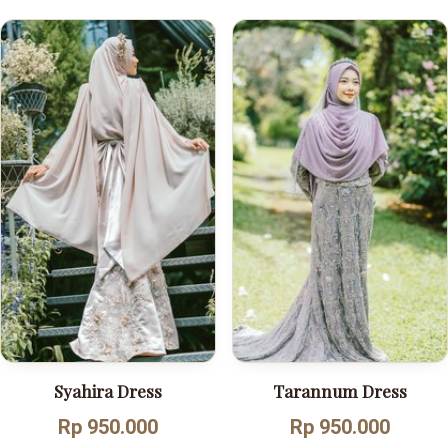
Syahira Dress
Tarannum Dress
Rp 950.000
Rp 950.000