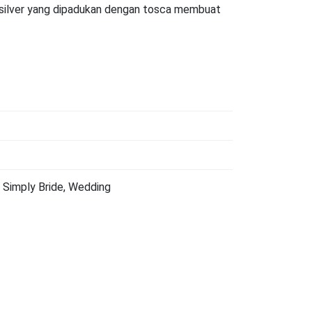
silver yang dipadukan dengan tosca membuat
, Simply Bride, Wedding