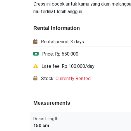
Dress ini cocok untuk kamu yang akan melangs
mu terlihat lebih anggun.
Rental Information
Rental period: 3 days
Price: Rp 650.000
Late fee: Rp 100.000/day
Stock:
Currently Rented
Measurements
Dress Length:
150 cm