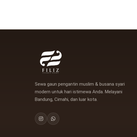
Sewa gaun pengantin muslim & busana syari
modern untuk hari istimewa Anda. Melayani
Bandung, Cimahi, dan luar kota.