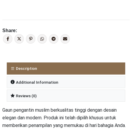
Share:
Description
Additional Information
Reviews (0)
Gaun pengantin muslim berkualitas tinggi dengan desain
elegan dan modern. Produk ini telah dipilih khusus untuk
memberikan penampilan yang memukau di hari bahagia Anda.