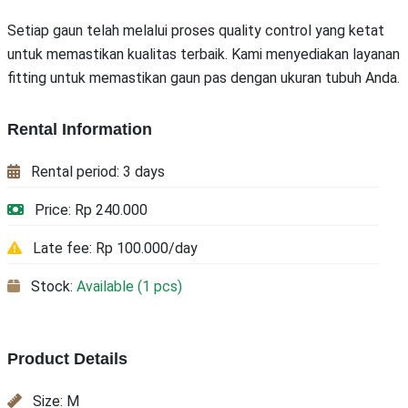
Setiap gaun telah melalui proses quality control yang ketat
untuk memastikan kualitas terbaik. Kami menyediakan layanan
fitting untuk memastikan gaun pas dengan ukuran tubuh Anda.
Rental Information
Rental period: 3 days
Price: Rp 240.000
Late fee: Rp 100.000/day
Stock:
Available (1 pcs)
Product Details
Size: M