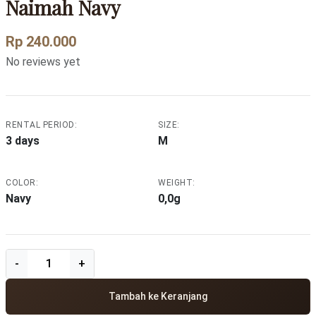
Naimah Navy
Rp 240.000
No reviews yet
RENTAL PERIOD:
SIZE:
3 days
M
COLOR:
WEIGHT:
Navy
0,0g
Tambah ke Keranjang