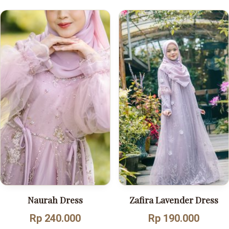
Naurah Dress
Zafira Lavender Dress
Rp 240.000
Rp 190.000